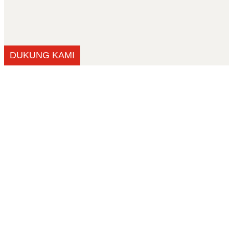
DUKUNG KAMI