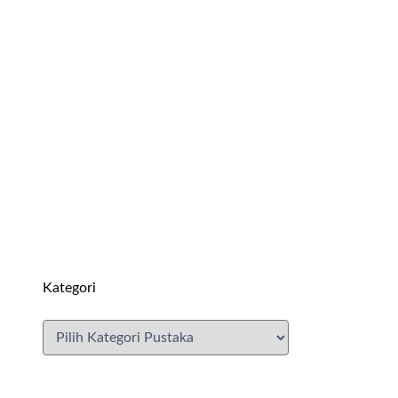
Kategori
KATEGORI PUSTAKA