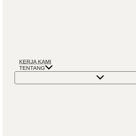
KERJA KAMI
TENTANG