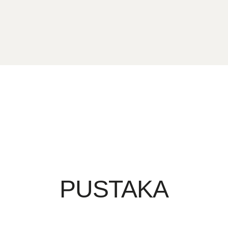
PUSTAKA