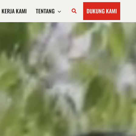
KERJA KAMI
TENTANG
DUKUNG KAMI