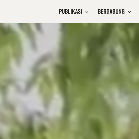
PUBLIKASI
BERGABUNG