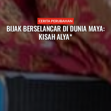
CERITA PERUBAHAN
BIJAK BERSELANCAR DI DUNIA MAYA:
KISAH ALYA*