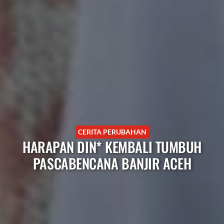
CERITA PERUBAHAN
HARAPAN DIN* KEMBALI TUMBUH
PASCABENCANA BANJIR ACEH