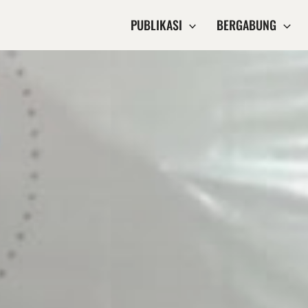
PUBLIKASI
BERGABUNG