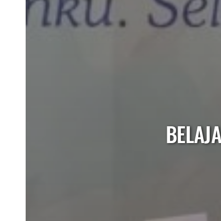
BELAJ