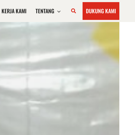
KERJA KAMI
TENTANG
DUKUNG KAMI