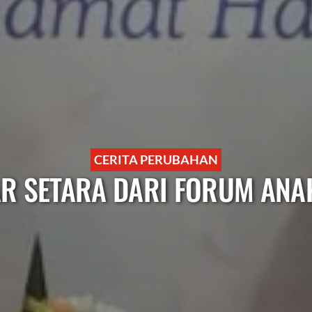
CERITA PERUBAHAN
AR SETARA DARI FORUM ANA