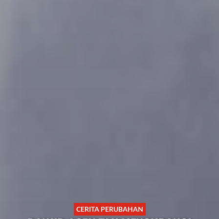
CERITA PERUBAHAN