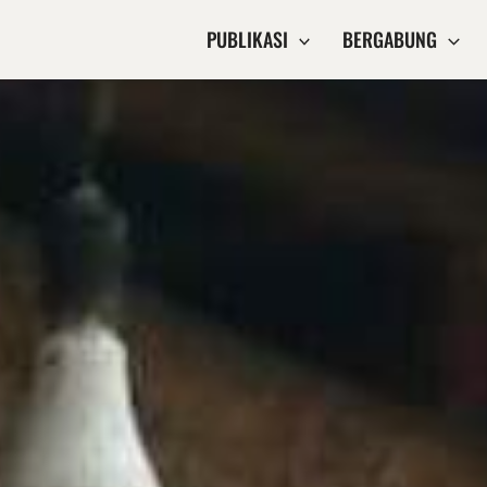
PUBLIKASI
BERGABUNG