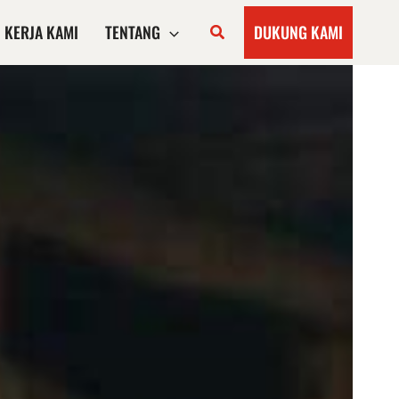
KERJA KAMI
TENTANG
DUKUNG KAMI