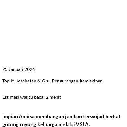
25 Januari 2024
Topik: Kesehatan & Gizi, Pengurangan Kemiskinan
Estimasi waktu baca: 2 menit
Impian Annisa membangun jamban terwujud berkat
gotong royong keluarga melalui VSLA.